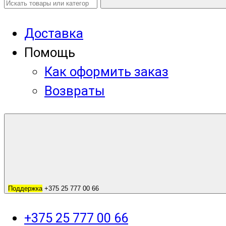
Доставка
Помощь
Как оформить заказ
Возвраты
Поддержка
+375 25 777 00 66
+375 25 777 00 66