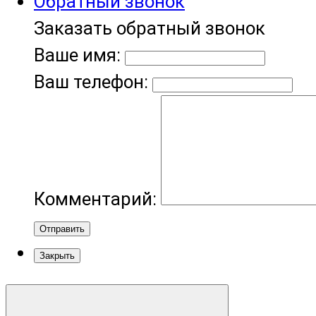
Обратный звонок
Заказать обратный звонок
Ваше имя:
Ваш телефон:
Комментарий:
Отправить
Закрыть