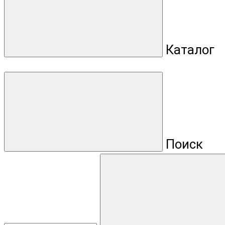
Каталог
Поиск