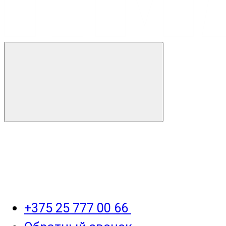
+375 25 777 00 66