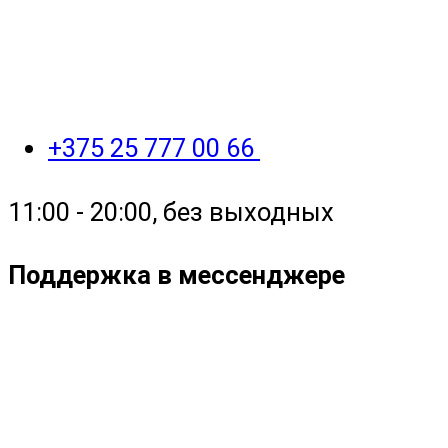
+375 25 777 00 66
11:00 - 20:00, без выходных
Поддержка в мессенджере