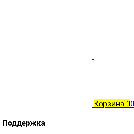
Корзина
0
Поддержка